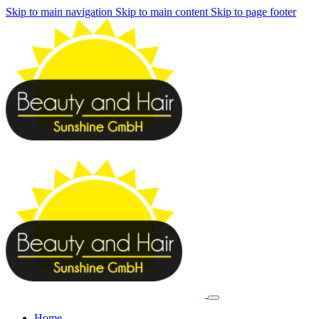
Skip to main navigation
Skip to main content
Skip to page footer
Home