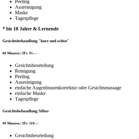
Peeling
Ausreinigung
Maske
Tagespflege
* bis 18 Jahre & Lernende
Gesichtsbehandlung "kurz und schön"
60 Minuten | SFr. 91.—
Gesichtsbeurteilung
Reinigung
Peeling
Ausreinigung
einfache Augenbrauenkorrektur oder Gesichtsmassage
einfache Maske
Tagespflege
Gesichtsbehandlung Silber
90 Minuten | SFr. 118.—
Gesichtsbeurteilung