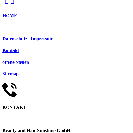
HOME
Datenschutz | Impressum
Kontakt
offene Stellen
Sitemap
KONTAKT
Beauty and Hair Sunshine GmbH