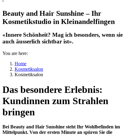
Beauty and Hair Sunshine – Ihr
Kosmetikstudio in Kleinandelfingen
«Innere Schönheit? Mag ich besonders, wenn sie
auch äusserlich sichtbar ist».
You are here:
Home
Kosmetiksalon
Kosmetiksalon
Das besondere Erlebnis:
Kundinnen zum Strahlen
bringen
Bei Beauty and Hair Sunshine steht Ihr Wohlbefinden im
Mittelpunkt. Von der ersten Minute an spüren Sie die