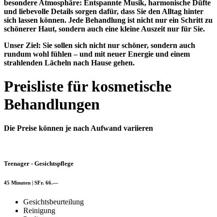
besondere Atmosphäre: Entspannte Musik, harmonische Düfte
und liebevolle Details sorgen dafür, dass Sie den Alltag hinter
sich lassen können. Jede Behandlung ist nicht nur ein Schritt zu
schönerer Haut, sondern auch eine kleine Auszeit nur für Sie.
Unser Ziel: Sie sollen sich nicht nur schöner, sondern auch
rundum wohl fühlen – und mit neuer Energie und einem
strahlenden Lächeln nach Hause gehen.
Preisliste für kosmetische
Behandlungen
Die Preise können je nach Aufwand variieren
Teenager - Gesichtspflege
45 Minuten | SFr. 66.—
Gesichtsbeurteilung
Reinigung