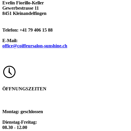
Evelin Fiorillo-Keller
Gewerbestrasse 11
8451 Kleinandelfingen
Telefon: +41 79 406 15 88
E-Mail:
office@coiffeursalon-sunshine.ch
ÖFFNUNGSZEITEN
Montag: geschlossen
Dienstag-Freitag:
08.30 - 12.00