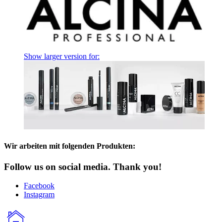
Show larger version for:
Wir arbeiten mit folgenden Produkten:
Follow us on social media. Thank you!
Facebook
Instagram