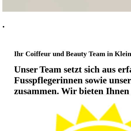
.
Ihr Coiffeur und Beauty Team in Klei
Unser Team setzt sich aus er
Fusspflegerinnen sowie unse
zusammen. Wir bieten Ihnen 