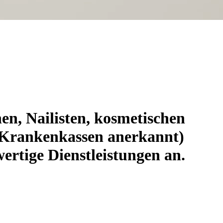
en, Nailisten, kosmetischen
 (Krankenkassen anerkannt)
ertige Dienstleistungen an.